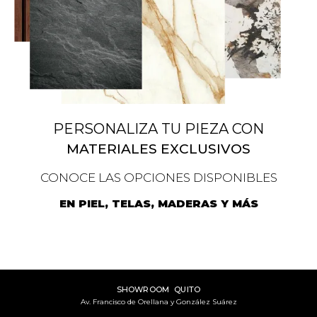
PERSONALIZA TU PIEZA CON
MATERIALES EXCLUSIVOS
CONOCE LAS OPCIONES DISPONIBLES
EN PIEL, TELAS, MADERAS Y MÁS
SHOWROOM QUITO
Av. Francisco de Orellana y González Suárez