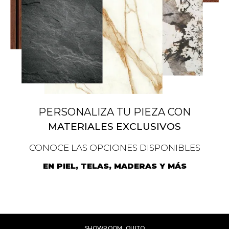
PERSONALIZA TU PIEZA CON
MATERIALES EXCLUSIVOS
CONOCE LAS OPCIONES DISPONIBLES
EN PIEL, TELAS, MADERAS Y MÁS
SHOWROOM QUITO