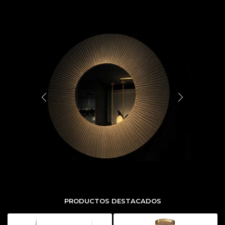
PRODUCTOS DESTACADOS