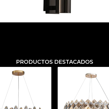
PRODUCTOS DESTACADOS