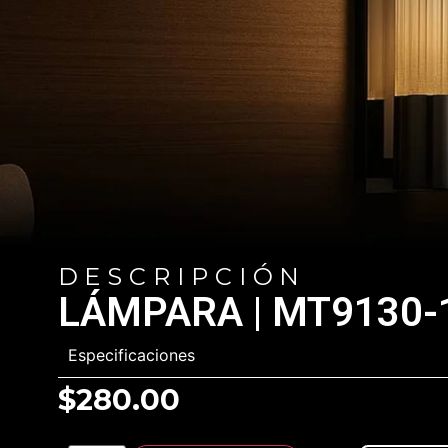
DESCRIPCIÓN
LÁMPARA | MT9130
Especificaciones
$
280.00