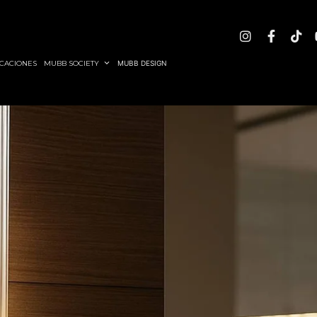
CACIONES
MUBB SOCIETY
MUBB DESIGN