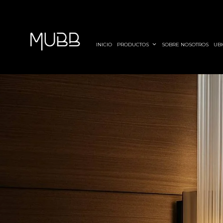
INICIO
PRODUCTOS
SOBRE NOSOTROS
UBI