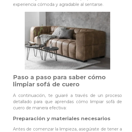
experiencia cómoda y agradable al sentarse.
Paso a paso para saber cómo
limpiar sofá de cuero
A continuación, te guiaré a través de un proceso
detallado para que aprendas cómo limpiar sofá de
cuero de manera efectiva:
Preparación y materiales necesarios
Antes de comenzar la limpieza, asegúrate de tener a