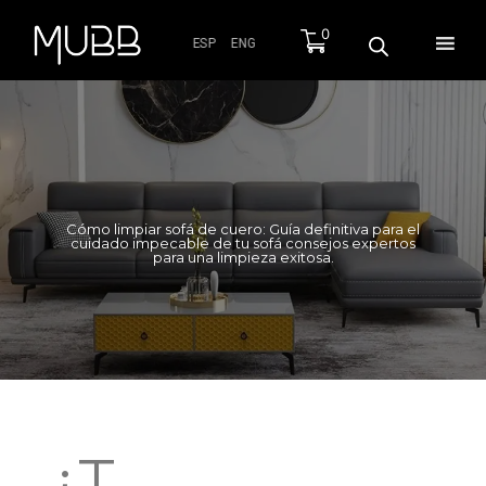
0
ESP
ENG
Cómo limpiar sofá de cuero: Guía definitiva para el
cuidado impecable de tu sofá consejos expertos
para una limpieza exitosa.
¿T