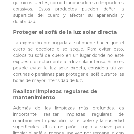
químicos fuertes, como blanqueadores o limpiadores
abrasivos. Estos productos pueden dañar la
superficie del cuero y afectar su apariencia y
durabilidad.
Proteger el sofá de la luz solar directa
La exposición prolongada al sol puede hacer que el
cuero se decolore o se seque. Para evitar esto,
coloca tu sofá de cuero en un lugar donde no esté
expuesto directamente a la luz solar intensa. Si no es
posible evitar la luz solar directa, considera utilizar
cortinas o persianas para proteger el sofá durante las
horas de mayor intensidad de luz.
Realizar limpiezas regulares de
mantenimiento
Además de las limpiezas más profundas, es
importante realizar limpiezas regulares de
mantenimiento para eliminar el polvo y la suciedad
superficiales. Utiliza un paño limpio y suave para
limpiar el sofá al menos una vez por semana, o con