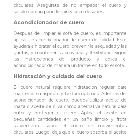
circulares. Asegúrate de no empapar el cuero y
sécalo con un paño limpio y seco después.
Acondicionador de cuero
Después de limpiar el sofá de cuero, es importante
aplicar un acondicionador de cuero de calidad. Esto
ayudará a hidratar el cuero, prevenir la sequedad y las
grietas, y mantener su suavidad y flexibilidad. Sigue
las instrucciones del producto y aplica el
acondicionador de manera uniforme en todo el sofá.
Hidratación y cuidado del cuero
El cuero natural requiere hidratación regular para
mantener su aspecto y textura óptimos. Además del
acondicionador de cuero, puedes utilizar aceite de
linaza o aceite de oliva como alternativa natural para
nutrir y proteger el cuero. Aplica el aceite en
pequeñas cantidades en un paño limpio y frota
suavemente sobre el cuero en movimientos
circulares. Luego, deja que el cuero absorba el aceite