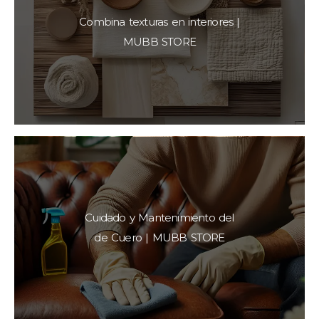
Combina texturas en interiores |
MUBB STORE
Cuidado y Mantenimiento del
de Cuero | MUBB STORE