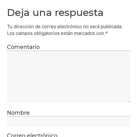
Deja una respuesta
Tu dirección de correo electrónico no será publicada.
Los campos obligatorios están marcados con
*
Comentario
*
Nombre
*
Correo electrónico
*