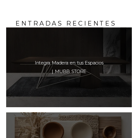
ENTRADAS RECIENTES
Integra Madera en tus Espacios
| MUBB STORE