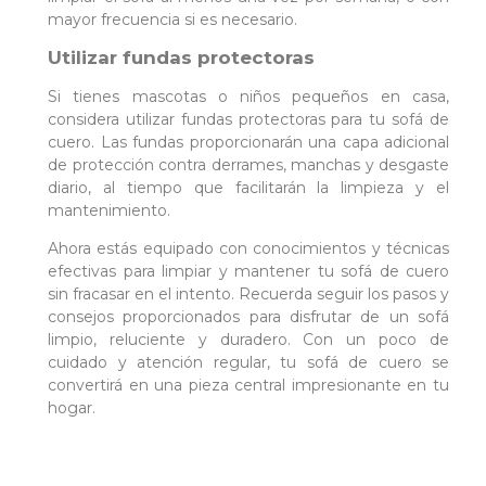
mayor frecuencia si es necesario.
Utilizar fundas protectoras
Si tienes mascotas o niños pequeños en casa,
considera utilizar fundas protectoras para tu sofá de
cuero. Las fundas proporcionarán una capa adicional
de protección contra derrames, manchas y desgaste
diario, al tiempo que facilitarán la limpieza y el
mantenimiento.
Ahora estás equipado con conocimientos y técnicas
efectivas para limpiar y mantener tu sofá de cuero
sin fracasar en el intento. Recuerda seguir los pasos y
consejos proporcionados para disfrutar de un sofá
limpio, reluciente y duradero. Con un poco de
cuidado y atención regular, tu sofá de cuero se
convertirá en una pieza central impresionante en tu
hogar.