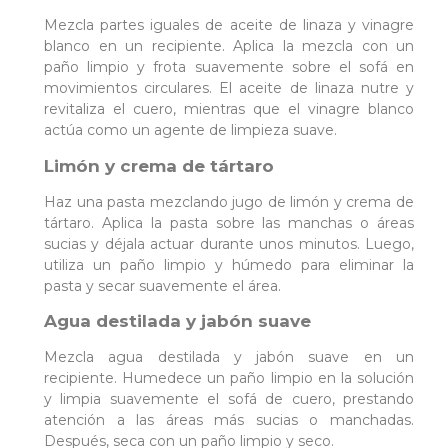
Mezcla partes iguales de aceite de linaza y vinagre
blanco en un recipiente. Aplica la mezcla con un
paño limpio y frota suavemente sobre el sofá en
movimientos circulares. El aceite de linaza nutre y
revitaliza el cuero, mientras que el vinagre blanco
actúa como un agente de limpieza suave.
Limón y crema de tártaro
Haz una pasta mezclando jugo de limón y crema de
tártaro. Aplica la pasta sobre las manchas o áreas
sucias y déjala actuar durante unos minutos. Luego,
utiliza un paño limpio y húmedo para eliminar la
pasta y secar suavemente el área.
Agua destilada y jabón suave
Mezcla agua destilada y jabón suave en un
recipiente. Humedece un paño limpio en la solución
y limpia suavemente el sofá de cuero, prestando
atención a las áreas más sucias o manchadas.
Después, seca con un paño limpio y seco.