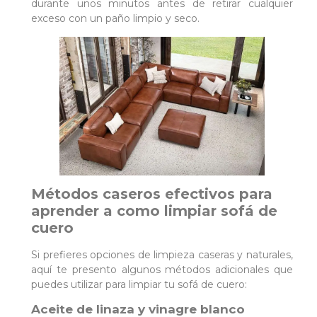
durante unos minutos antes de retirar cualquier
exceso con un paño limpio y seco.
Métodos caseros efectivos para
aprender a como limpiar sofá de
cuero
Si prefieres opciones de limpieza caseras y naturales,
aquí te presento algunos métodos adicionales que
puedes utilizar para limpiar tu sofá de cuero:
Aceite de linaza y vinagre blanco