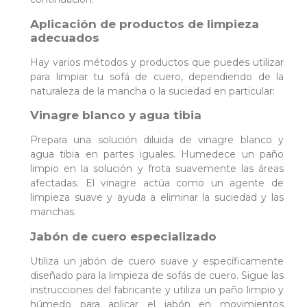
Aplicación de productos de limpieza
adecuados
Hay varios métodos y productos que puedes utilizar
para limpiar tu sofá de cuero, dependiendo de la
naturaleza de la mancha o la suciedad en particular:
Vinagre blanco y agua tibia
Prepara una solución diluida de vinagre blanco y
agua tibia en partes iguales. Humedece un paño
limpio en la solución y frota suavemente las áreas
afectadas. El vinagre actúa como un agente de
limpieza suave y ayuda a eliminar la suciedad y las
manchas.
Jabón de cuero especializado
Utiliza un jabón de cuero suave y específicamente
diseñado para la limpieza de sofás de cuero. Sigue las
instrucciones del fabricante y utiliza un paño limpio y
húmedo para aplicar el jabón en movimientos