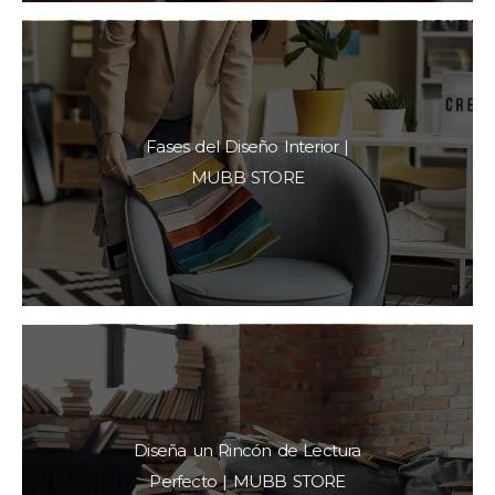
Fases del Diseño Interior |
MUBB STORE
Diseña un Rincón de Lectura
Perfecto | MUBB STORE