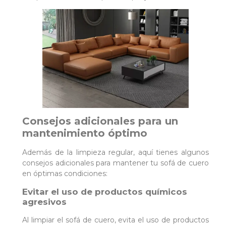
Consejos adicionales para un
mantenimiento óptimo
Además de la limpieza regular, aquí tienes algunos
consejos adicionales para mantener tu sofá de cuero
en óptimas condiciones:
Evitar el uso de productos químicos
agresivos
Al limpiar el sofá de cuero, evita el uso de productos