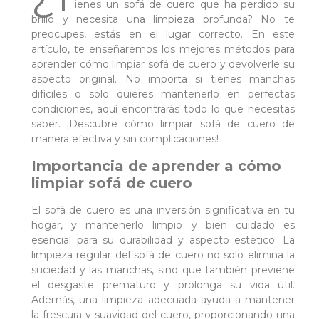
ienes un sofá de cuero que ha perdido su
brillo y necesita una limpieza profunda? No te
preocupes, estás en el lugar correcto. En este
artículo, te enseñaremos los mejores métodos para
aprender cómo limpiar sofá de cuero y devolverle su
aspecto original. No importa si tienes manchas
difíciles o solo quieres mantenerlo en perfectas
condiciones, aquí encontrarás todo lo que necesitas
saber. ¡Descubre cómo limpiar sofá de cuero de
manera efectiva y sin complicaciones!
Importancia de aprender a cómo
limpiar sofá de cuero
El sofá de cuero es una inversión significativa en tu
hogar, y mantenerlo limpio y bien cuidado es
esencial para su durabilidad y aspecto estético. La
limpieza regular del sofá de cuero no solo elimina la
suciedad y las manchas, sino que también previene
el desgaste prematuro y prolonga su vida útil.
Además, una limpieza adecuada ayuda a mantener
la frescura y suavidad del cuero, proporcionando una