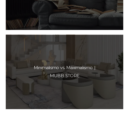
Minimalismo vs. Maximalismo |
MUBB STORE