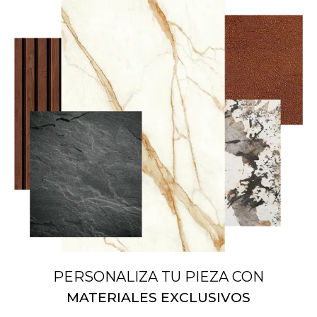
PERSONALIZA TU PIEZA CON
MATERIALES EXCLUSIVOS