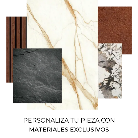
PERSONALIZA TU PIEZA CON
MATERIALES EXCLUSIVOS