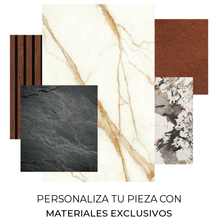
PERSONALIZA TU PIEZA CON
MATERIALES EXCLUSIVOS