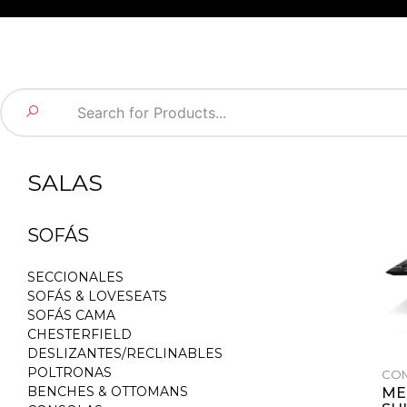
SALAS
SOFÁS
SECCIONALES
SOFÁS & LOVESEATS
SOFÁS CAMA
CHESTERFIELD
DESLIZANTES/RECLINABLES
POLTRONAS
CO
BENCHES & OTTOMANS
ME