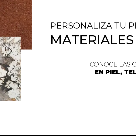
PERSONALIZA TU P
MATERIALES
CONOCE LAS 
EN PIEL, T