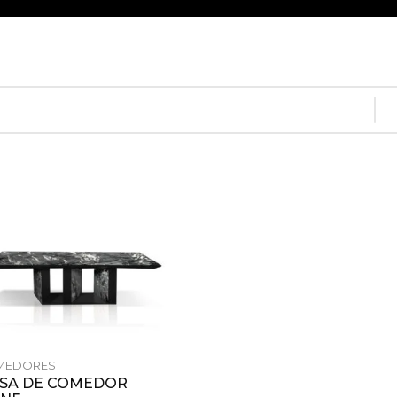
MEDORES
SA DE COMEDOR