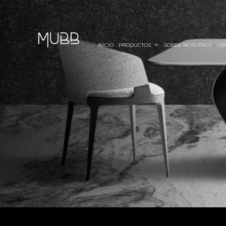
INICIO
PRODUCTOS
SOBRE NOSOTROS
UBI