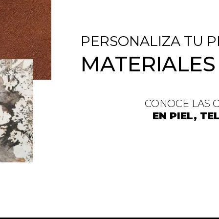
PERSONALIZA TU P
MATERIALES
CONOCE LAS 
EN PIEL, T