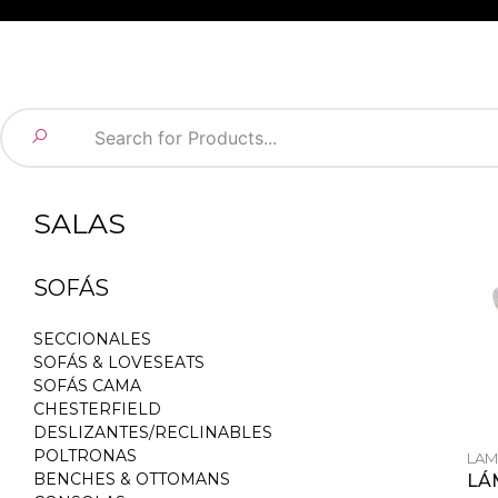
SALAS
SOFÁS
SECCIONALES
SOFÁS & LOVESEATS
SOFÁS CAMA
CHESTERFIELD
DESLIZANTES/RECLINABLES
POLTRONAS
LAM
BENCHES & OTTOMANS
LÁ