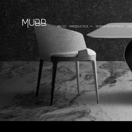
INICIO
PRODUCTOS
SOBRE NOSOTROS
UBI