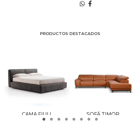
PRODUCTOS DESTACADOS
CAMA FIULL
SOFÁ TIMOR