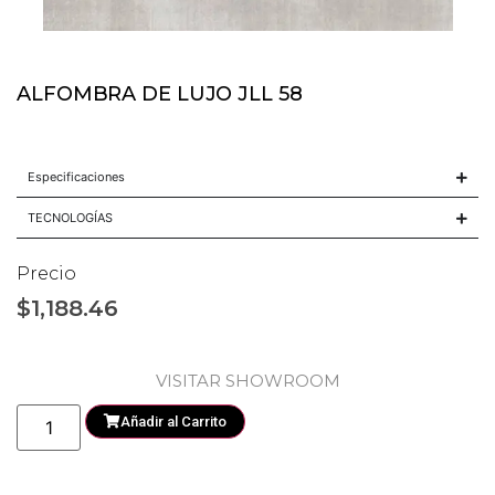
ALFOMBRA DE LUJO JLL 58
Especificaciones
TECNOLOGÍAS
Precio
$
1,188.46
VISITAR SHOWROOM
Añadir al Carrito