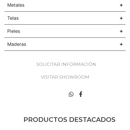
Metales
Telas
Pieles
Maderas
SOLICITAR INFORMACIÓN
VISITAR SHOWROOM
PRODUCTOS DESTACADOS