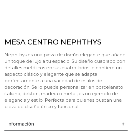
MESA CENTRO NEPHTHYS
Nephthys es una pieza de diseño elegante que añade
un toque de lujo a tu espacio. Su diseño cuadrado con
detalles metálicos en sus cuatro lados le confiere un
aspecto clásico y elegante que se adapta
perfectamente a una variedad de estilos de
decoración. Se lo puede personalizar en porcelanato
italiano, dekton, madera o metal, es un ejemplo de
elegancia y estilo. Perfecta para quienes buscan una
pieza de diseño único y funcional.
Información