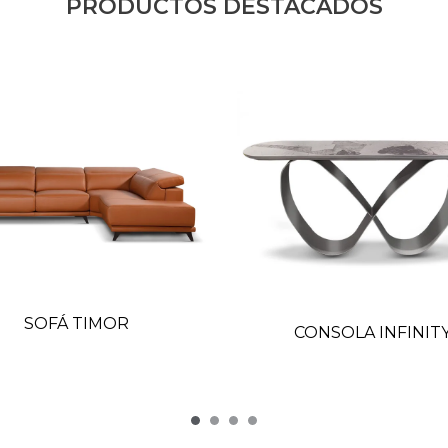
PRODUCTOS DESTACADOS
SOFÁ TIMOR
CONSOLA INFINIT