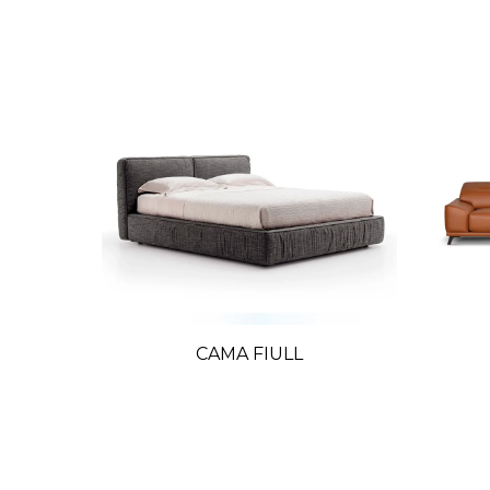
SHINE
CAMA FIULL