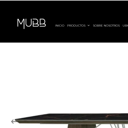
INICIO
PRODUCTOS
SOBRE NOSOTROS
UBI