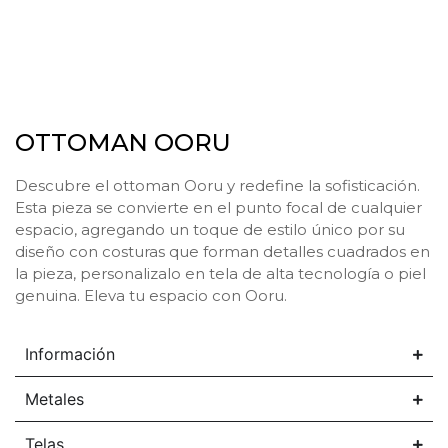
OTTOMAN OORU
Descubre el ottoman Ooru y redefine la sofisticación.
Esta pieza se convierte en el punto focal de cualquier
espacio, agregando un toque de estilo único por su
diseño con costuras que forman detalles cuadrados en
la pieza, personalizalo en tela de alta tecnología o piel
genuina. Eleva tu espacio con Ooru.
Información
Metales
Telas