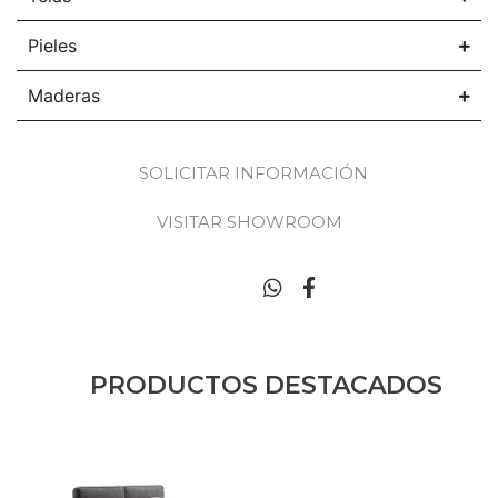
Pieles
Maderas
SOLICITAR INFORMACIÓN
VISITAR SHOWROOM
PRODUCTOS DESTACADOS