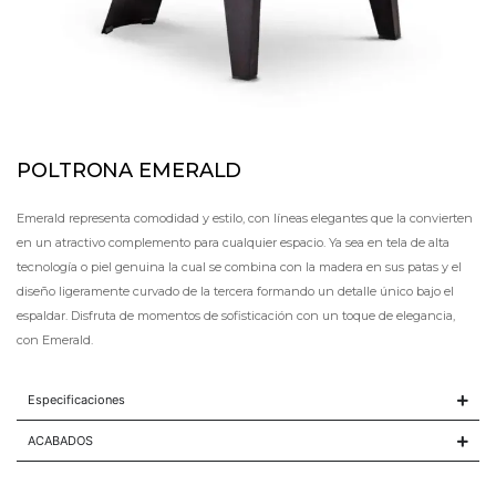
POLTRONA EMERALD
Emerald representa comodidad y estilo, con líneas elegantes que la convierten
en un atractivo complemento para cualquier espacio. Ya sea en tela de alta
tecnología o piel genuina la cual se combina con la madera en sus patas y el
diseño ligeramente curvado de la tercera formando un detalle único bajo el
espaldar. Disfruta de momentos de sofisticación con un toque de elegancia,
con Emerald.
Especificaciones
ACABADOS