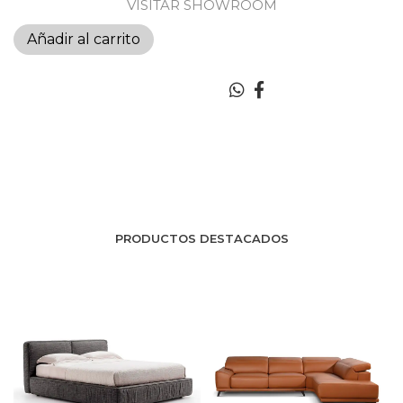
VISITAR SHOWROOM
Añadir al carrito
PRODUCTOS DESTACADOS