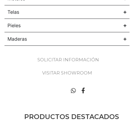
Telas
Pieles
Maderas
SOLICITAR INFORMACIÓN
VISITAR SHOWROOM
PRODUCTOS DESTACADOS