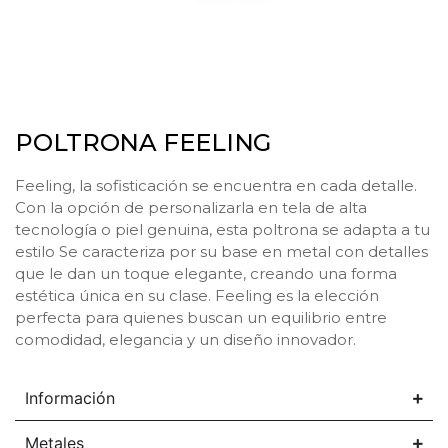
POLTRONA FEELING
Feeling, la sofisticación se encuentra en cada detalle.
Con la opción de personalizarla en tela de alta
tecnología o piel genuina, esta poltrona se adapta a tu
estilo Se caracteriza por su base en metal con detalles
que le dan un toque elegante, creando una forma
estética única en su clase. Feeling es la elección
perfecta para quienes buscan un equilibrio entre
comodidad, elegancia y un diseño innovador.
Información
Metales