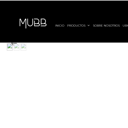
INICIO
PRODUCTOS
SOBRE NOSOTROS
UBI