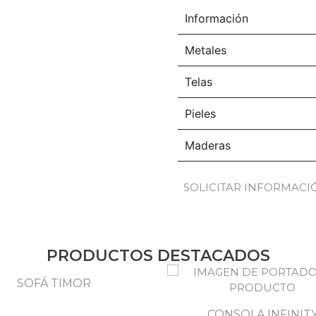
Información
Metales
Telas
Pieles
Maderas
SOLICITAR INFORMACI
PRODUCTOS DESTACADOS
SOFÁ TIMOR
CONSOLA INFINIT