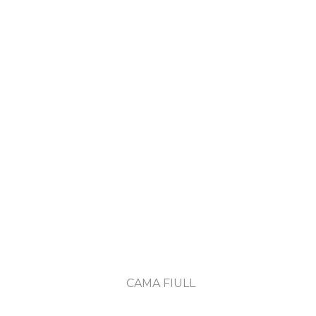
CAMA FIULL