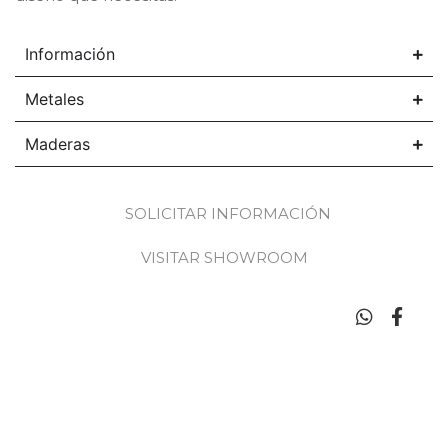
Información
Metales
Maderas
SOLICITAR INFORMACIÓN
VISITAR SHOWROOM