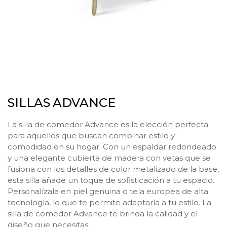
SILLAS ADVANCE
La silla de comedor Advance es la elección perfecta
para aquellos que buscan combinar estilo y
comodidad en su hogar. Con un espaldar redondeado
y una elegante cubierta de madera con vetas que se
fusiona con los detalles de color metalizado de la base,
esta silla añade un toque de sofisticación a tu espacio.
Personalízala en piel genuina o tela europea de alta
tecnología, lo que te permite adaptarla a tu estilo. La
silla de comedor Advance te brinda la calidad y el
diseño que necesitas.