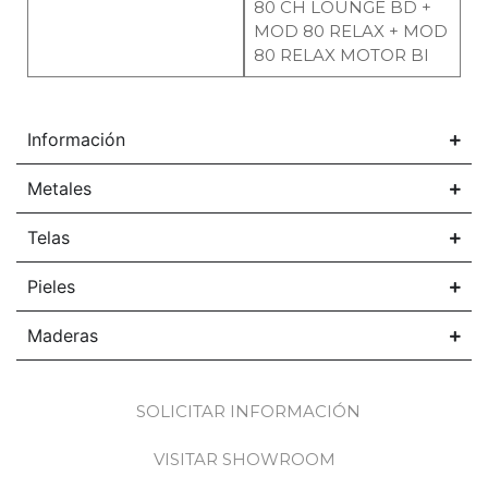
80 CH LOUNGE BD +
MOD 80 RELAX + MOD
80 RELAX MOTOR BI
Información
Metales
Telas
Pieles
Maderas
SOLICITAR INFORMACIÓN
VISITAR SHOWROOM