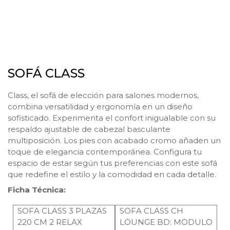
SOFÁ CLASS
Class, el sofá de elección para salones modernos,
combina versatilidad y ergonomía en un diseño
sofisticado. Experimenta el confort inigualable con su
respaldo ajustable de cabezal basculante
multiposición. Los pies con acabado cromo añaden un
toque de elegancia contemporánea. Configura tu
espacio de estar según tus preferencias con este sofá
que redefine el estilo y la comodidad en cada detalle.
Ficha Técnica:
SOFA CLASS 3 PLAZAS
SOFA CLASS CH
220 CM 2 RELAX
LOUNGE BD: MODULO