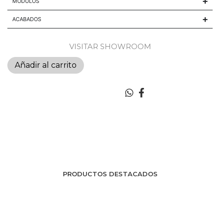
MODULOS
ACABADOS
VISITAR SHOWROOM
Añadir al carrito
PRODUCTOS DESTACADOS