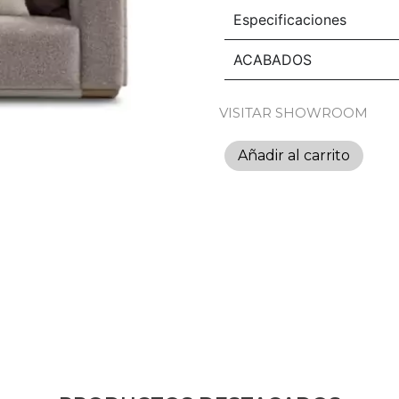
Especificaciones
ACABADOS
VISITAR SHOWROOM
Añadir al carrito