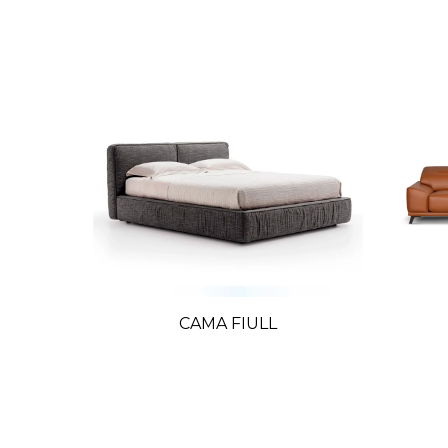
SHINE
CAMA FIULL