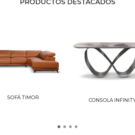
PRODUCTOS DESTACADOS
SOFÁ TIMOR
CONSOLA INFINIT