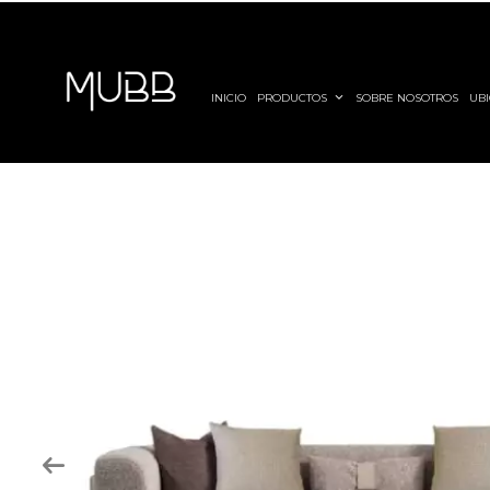
INICIO
PRODUCTOS
SOBRE NOSOTROS
UBI