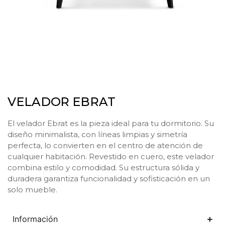
VELADOR EBRAT
El velador Ebrat es la pieza ideal para tu dormitorio. Su
diseño minimalista, con líneas limpias y simetría
perfecta, lo convierten en el centro de atención de
cualquier habitación. Revestido en cuero, este velador
combina estilo y comodidad. Su estructura sólida y
duradera garantiza funcionalidad y sofisticación en un
solo mueble.
Información