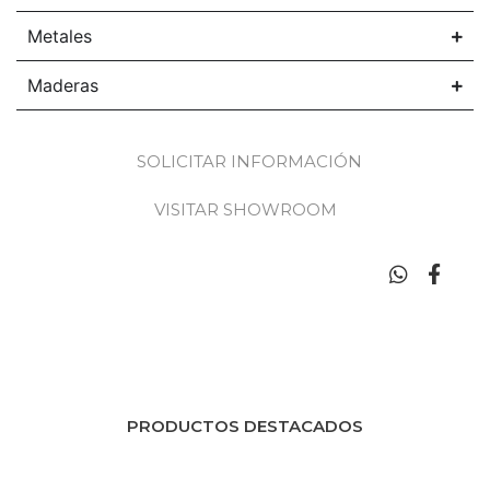
Metales
Maderas
SOLICITAR INFORMACIÓN
VISITAR SHOWROOM
PRODUCTOS DESTACADOS