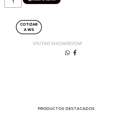
COTIZAR
A WS
VISITAR SHOWROOM
PRODUCTOS DESTACADOS