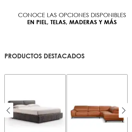
CONOCE LAS OPCIONES DISPONIBLES
EN PIEL, TELAS, MADERAS Y MÁS
PRODUCTOS DESTACADOS