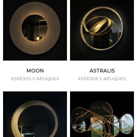
MOON
ASTRALIS
ESPEJOS Y APLIQUES
ESPEJOS Y APLIQUES