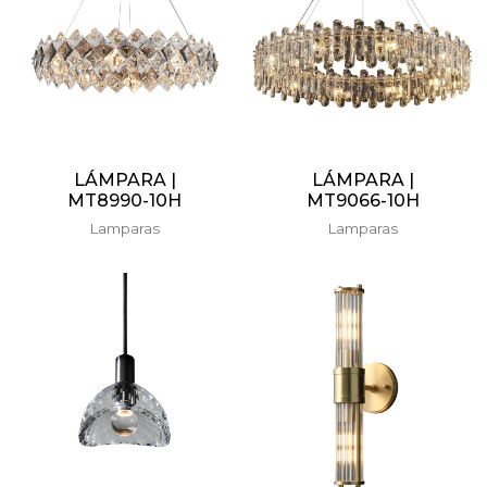
LÁMPARA |
LÁMPARA |
MT8990-10H
MT9066-10H
Lamparas
Lamparas