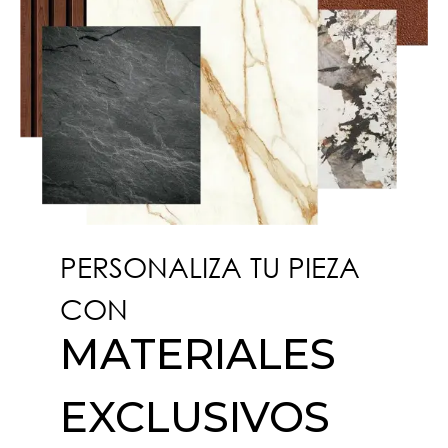
PERSONALIZA TU PIEZA
CON
MATERIALES
EXCLUSIVOS