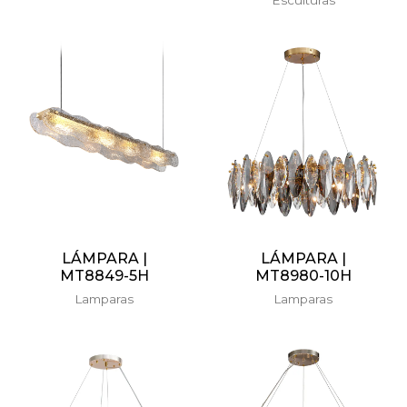
LÁMPARA |
LÁMPARA |
MT8849-5H
MT8980-10H
Lamparas
Lamparas