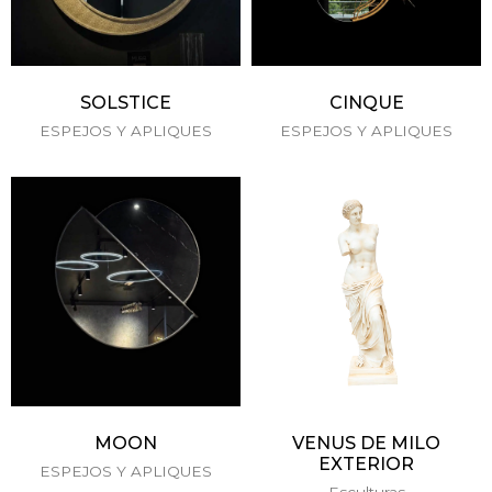
SOLSTICE
CINQUE
ESPEJOS Y APLIQUES
ESPEJOS Y APLIQUES
MOON
VENUS DE MILO
EXTERIOR
ESPEJOS Y APLIQUES
Esculturas